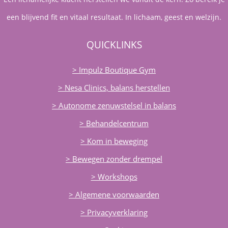
een blijvend fit en vitaal resultaat. In lichaam, geest en welzijn.
QUICKLINKS
> Impulz Boutique Gym
> Nesa Clinics, balans herstellen
> Autonome zenuwstelsel in balans
> Behandelcentrum
> Kom in beweging
> Bewegen zonder drempel
> Workshops
> Algemene voorwaarden
> Privacyverklaring