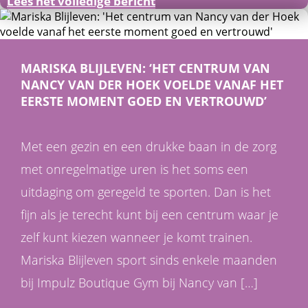
Lees het volledige bericht
MARISKA BLIJLEVEN: ‘HET CENTRUM VAN
NANCY VAN DER HOEK VOELDE VANAF HET
EERSTE MOMENT GOED EN VERTROUWD’
Met een gezin en een drukke baan in de zorg
met onregelmatige uren is het soms een
uitdaging om geregeld te sporten. Dan is het
fijn als je terecht kunt bij een centrum waar je
zelf kunt kiezen wanneer je komt trainen.
Mariska Blijleven sport sinds enkele maanden
bij Impulz Boutique Gym bij Nancy van […]