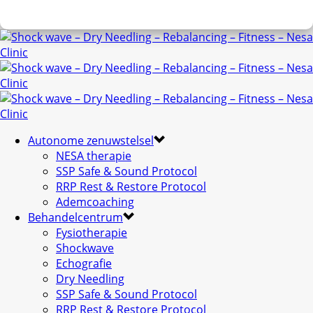
Autonome zenuwstelsel
NESA therapie
SSP Safe & Sound Protocol
RRP Rest & Restore Protocol
Ademcoaching
Behandelcentrum
Fysiotherapie
Shockwave
Echografie
Dry Needling
SSP Safe & Sound Protocol
RRP Rest & Restore Protocol