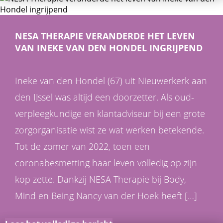
NESA THERAPIE VERANDERDE HET LEVEN
VAN INEKE VAN DEN HONDEL INGRIJPEND
Ineke van den Hondel (67) uit Nieuwerkerk aan
den IJssel was altijd een doorzetter. Als oud-
verpleegkundige en klantadviseur bij een grote
zorgorganisatie wist ze wat werken betekende.
Tot de zomer van 2022, toen een
coronabesmetting haar leven volledig op zijn
kop zette. Dankzij NESA Therapie bij Body,
Mind en Being Nancy van der Hoek heeft […]