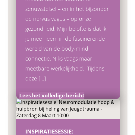
zenuwstelsel – en in het bijzonder
de nervus vagus – op onze
gezondheid. Mijn belofte is dat ik
je mee neem in de fascinerende
wereld van de body-mind
connectie. Niks vaags maar
meetbare werkelijkheid. Tijdens
deze […]
Lees het volledige bericht
INSPIRATIESESSIE: