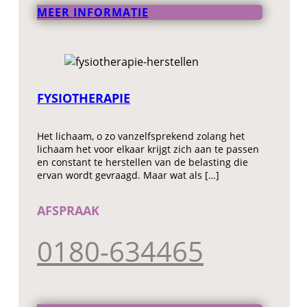
MEER INFORMATIE
FYSIOTHERAPIE
Het lichaam, o zo vanzelfsprekend zolang het
lichaam het voor elkaar krijgt zich aan te passen
en constant te herstellen van de belasting die
ervan wordt gevraagd. Maar wat als […]
AFSPRAAK
0180-634465