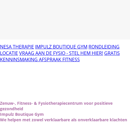
NESA THERAPIE
IMPULZ BOUTIQUE GYM
RONDLEIDING
LOCATIE
VRAAG AAN DE FYSIO - STEL HEM HIER!
GRATIS
KENNINSMAKING AFSPRAAK FITNESS
Zenuw-, Fitness- & Fysiotherapiecentrum voor positieve
gezondheid
Impulz Boutique Gym
We helpen met zowel verklaarbare als onverklaarbare klachten