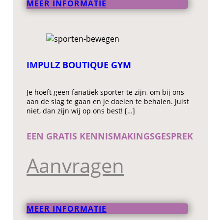
MEER INFORMATIE
IMPULZ BOUTIQUE GYM
Je hoeft geen fanatiek sporter te zijn, om bij ons
aan de slag te gaan en je doelen te behalen. Juist
niet, dan zijn wij op ons best! […]
EEN GRATIS KENNISMAKINGSGESPREK
Aanvragen
MEER INFORMATIE