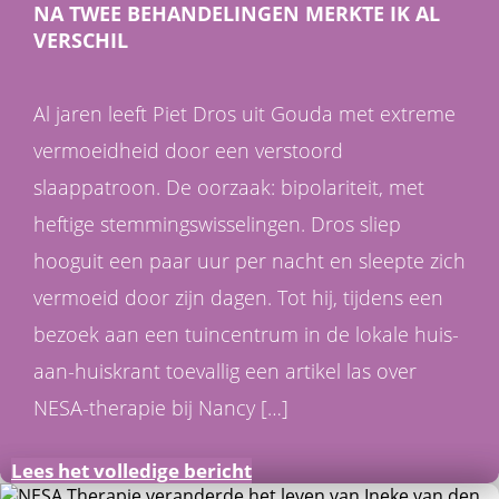
NA TWEE BEHANDELINGEN MERKTE IK AL
VERSCHIL
Al jaren leeft Piet Dros uit Gouda met extreme
vermoeidheid door een verstoord
slaappatroon. De oorzaak: bipolariteit, met
heftige stemmingswisselingen. Dros sliep
hooguit een paar uur per nacht en sleepte zich
vermoeid door zijn dagen. Tot hij, tijdens een
bezoek aan een tuincentrum in de lokale huis-
aan-huiskrant toevallig een artikel las over
NESA-therapie bij Nancy […]
Lees het volledige bericht