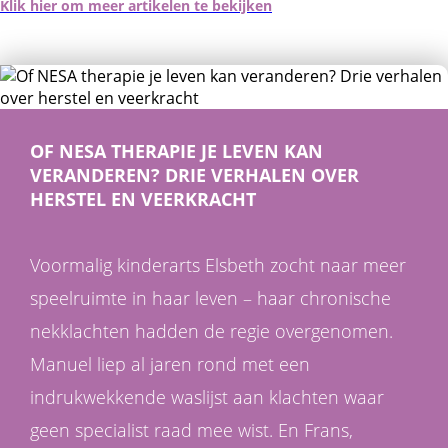
Klik hier om meer artikelen te bekijken
OF NESA THERAPIE JE LEVEN KAN
VERANDEREN? DRIE VERHALEN OVER
HERSTEL EN VEERKRACHT
Voormalig kinderarts Elsbeth zocht naar meer
speelruimte in haar leven – haar chronische
nekklachten hadden de regie overgenomen.
Manuel liep al jaren rond met een
indrukwekkende waslijst aan klachten waar
geen specialist raad mee wist. En Frans,