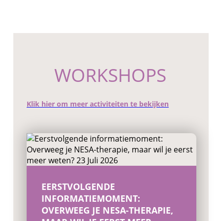
WORKSHOPS
Klik hier om meer activiteiten te bekijken
EERSTVOLGENDE
INFORMATIEMOMENT:
OVERWEEG JE NESA-THERAPIE,