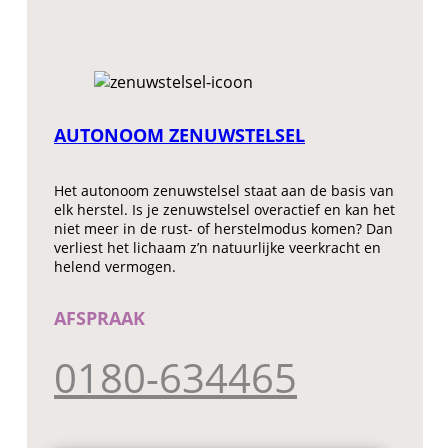
AUTONOOM ZENUWSTELSEL
Het autonoom zenuwstelsel staat aan de basis van
elk herstel. Is je zenuwstelsel overactief en kan het
niet meer in de rust- of herstelmodus komen? Dan
verliest het lichaam z’n natuurlijke veerkracht en
helend vermogen.
AFSPRAAK
0180-634465